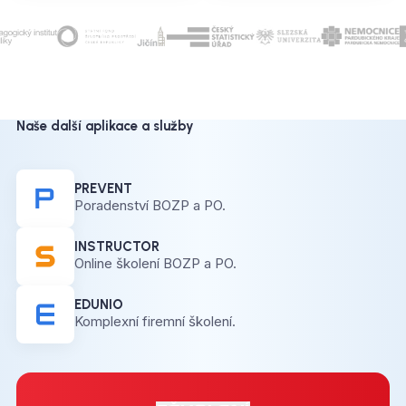
Naše další aplikace a služby
PREVENT
Poradenství BOZP a PO.
INSTRUCTOR
Online školení BOZP a PO.
EDUNIO
Komplexní firemní školení.