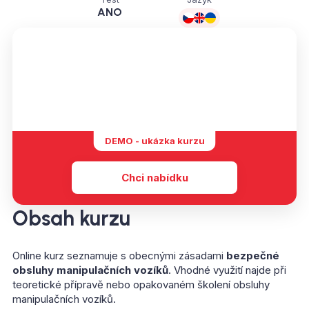
ANO
DEMO - ukázka kurzu
Chci nabídku
Obsah kurzu
Online kurz seznamuje s obecnými zásadami
bezpečné
obsluhy manipulačních vozíků
. Vhodné využití najde při
teoretické přípravě nebo opakovaném školení obsluhy
manipulačních vozíků.